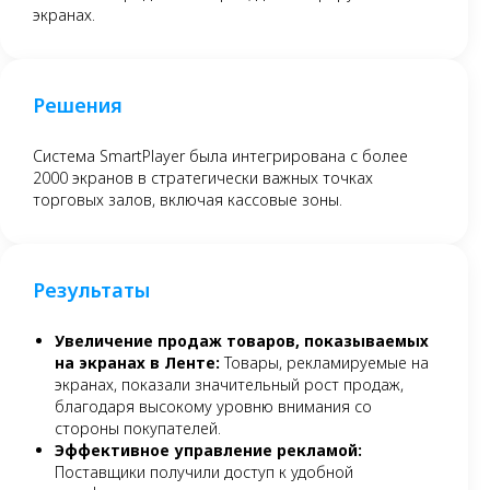
экранах.
Решения
Система SmartPlayer была интегрирована с более
2000 экранов в стратегически важных точках
торговых залов, включая кассовые зоны.
Результаты
Увеличение продаж товаров, показываемых
на экранах в Ленте:
Товары, рекламируемые на
экранах, показали значительный рост продаж,
благодаря высокому уровню внимания со
стороны покупателей.
Эффективное управление рекламой:
Поставщики получили доступ к удобной