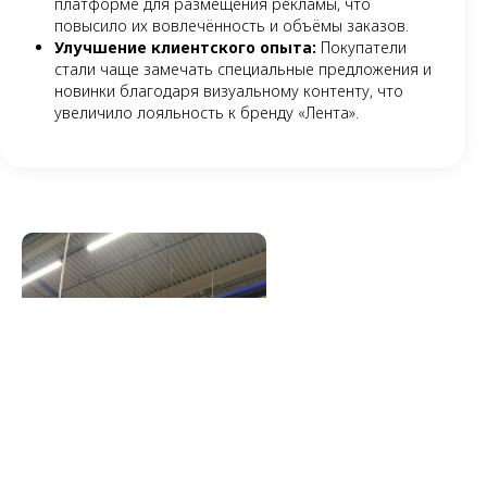
платформе для размещения рекламы, что
повысило их вовлечённость и объёмы заказов.
Улучшение клиентского опыта:
Покупатели
стали чаще замечать специальные предложения и
новинки благодаря визуальному контенту, что
увеличило лояльность к бренду «Лента».