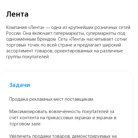
Лента
Компания «Лента» — одна из крупнейших розничных сетей
России. Она включает гипермаркеты, супермаркеты под
одноимённым брендом. Сеть «Лента» насчитывает сотни
торговых точек по всей стране и предлагает широкий
ассортимент товаров, ориентированных на различные
группы покупателей.
Задачи
Продажа рекламных мест поставщикам.
Максимизировать вовлечённость покупателей за
счёт контента на прикассовых экранах и экранах в
торговом зале.
Увеличить продажи товаров, демонстрируемых на