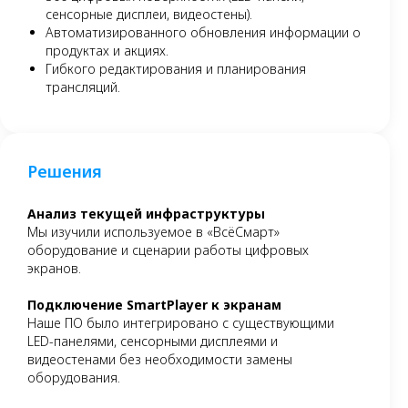
сенсорные дисплеи, видеостены).
Автоматизированного обновления информации о
продуктах и акциях.
Гибкого редактирования и планирования
трансляций.
Решения
Анализ текущей инфраструктуры
Мы изучили используемое в «ВсёСмарт»
оборудование и сценарии работы цифровых
экранов.
Подключение SmartPlayer к экранам
Наше ПО было интегрировано с существующими
LED-панелями, сенсорными дисплеями и
видеостенами без необходимости замены
оборудования.