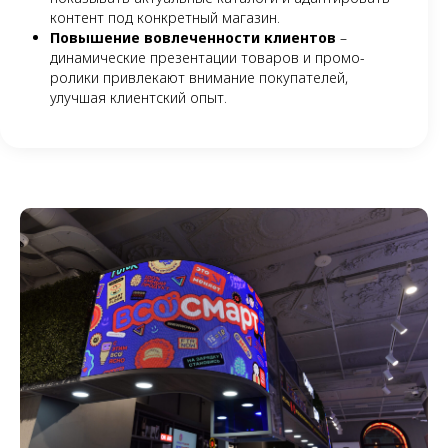
контент под конкретный магазин.
Повышение вовлеченности клиентов
–
динамические презентации товаров и промо-
ролики привлекают внимание покупателей,
улучшая клиентский опыт.