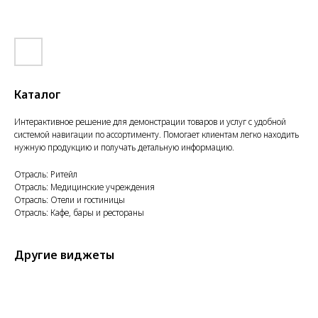
Каталог
Интерактивное решение для демонстрации товаров и услуг с удобной
системой навигации по ассортименту. Помогает клиентам легко находить
нужную продукцию и получать детальную информацию.
Отрасль: Ритейл
Отрасль: Медицинские учреждения
Отрасль: Отели и гостиницы
Отрасль: Кафе, бары и рестораны
Другие виджеты