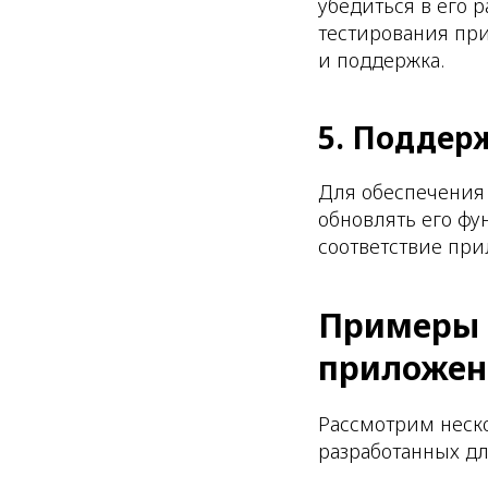
убедиться в его 
тестирования при
и поддержка.
5. Поддер
Для обеспечения
обновлять его фу
соответствие пр
Примеры 
приложен
Рассмотрим неск
разработанных дл