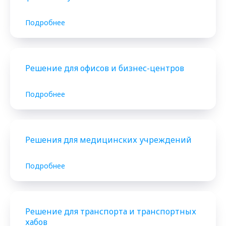
Подробнее
Решение для офисов и бизнес-центров
Подробнее
Решения для медицинских учреждений
Подробнее
Решение для транспорта и транспортных
хабов