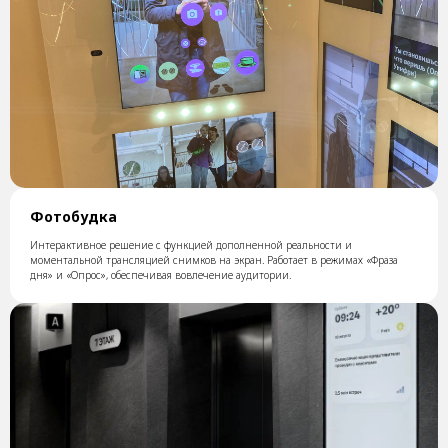
Фотобудка
Интерактивное решение с функцией дополненной реальности и
моментальной трансляцией снимков на экран. Работает в режимах «Фраза
дня» и «Опрос», обеспечивая вовлечение аудитории.