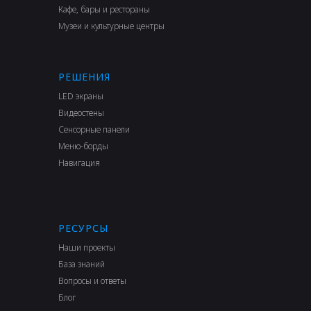
Кафе, бары и рестораны
Музеи и культурные центры
РЕШЕНИЯ
LED экраны
Видеостены
Сенсорные панели
Меню-борды
Навигация
РЕСУРСЫ
Наши проекты
База знаний
Вопросы и ответы
Блог