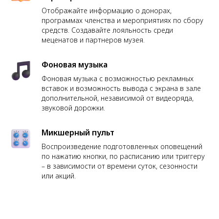
Отображайте информацию о донорах,
программах членства и мероприятиях по сбору
средств. Создавайте лояльность среди
меценатов и партнеров музея.
Фоновая музыка
Фоновая музыка с возможностью рекламных
вставок и возможность вывода с экрана в зале
дополнительной, независимой от видеоряда,
звуковой дорожки.
Микшерный пульт
Воспроизведение подготовленных оповещений
по нажатию кнопки, по расписанию или триггеру
– в зависимости от времени суток, сезонности
или акций.