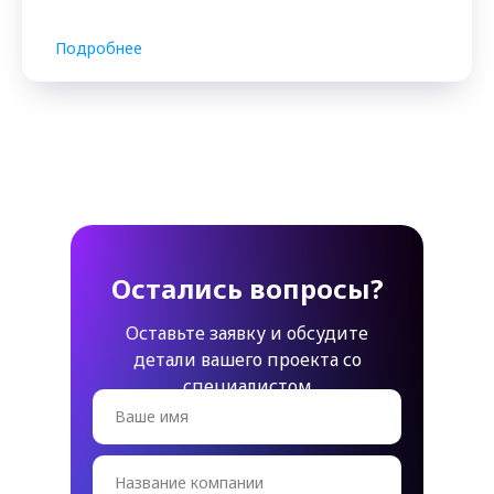
Подробнее
Остались вопросы?
Оставьте заявку и обсудите
детали вашего проекта со
специалистом
Ваше имя
Название компании