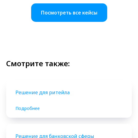
Посмотреть все кейсы
Смотрите также:
Решение для ритейла
Подробнее
Решение для банковской сферы