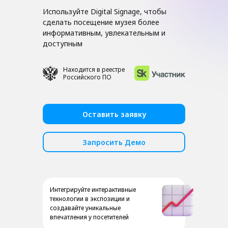
Используйте Digital Signage, чтобы
сделать посещение музея более
информативным, увлекательным и
доступным
Находится в реестре
Российского ПО
Оставить заявку
Запросить Демо
Интегрируйте интерактивные
технологии в экспозиции и
создавайте уникальные
впечатления у посетителей