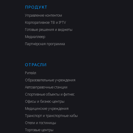
ПРОДУКТ
Управление контентом
Корпоративное ТВ и IPTV
Готовые решения и виджеты
Медиаплеер
Партнёрская программа
ОТРАСЛИ
Ритейл
Образовательные учреждения
Автозаправочные станции
Спортивные объекты и фитнес
Офисы и бизнес-центры
Медицинские учреждения
Транспорт и транспортные хабы
Отели и гостиницы
Торговые центры