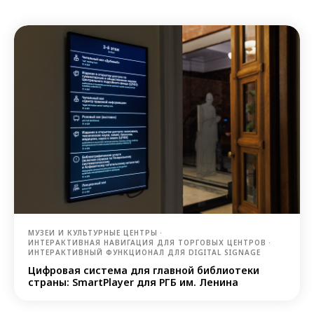
МУЗЕИ И КУЛЬТУРНЫЕ ЦЕНТРЫ
ИНТЕРАКТИВНАЯ НАВИГАЦИЯ ДЛЯ ТОРГОВЫХ ЦЕНТРОВ
ИНТЕРАКТИВНЫЙ ФУНКЦИОНАЛ ДЛЯ DIGITAL SIGNAGE
Цифровая система для главной библиотеки
страны: SmartPlayer для РГБ им. Ленина