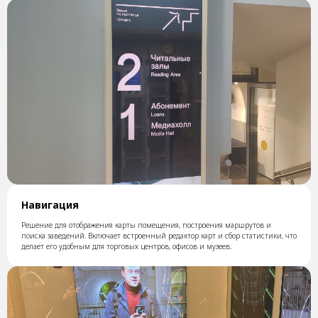
Навигация
Решение для отображения карты помещения, построения маршрутов и
поиска заведений. Включает встроенный редактор карт и сбор статистики, что
делает его удобным для торговых центров, офисов и музеев.