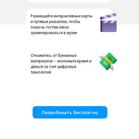
Размещайте интерактивные карты
и путевые указатели, чтобы
помочь гостям легко
ориентироваться в музее
Откажитесь от бумажных
материалов – экономьте время и
деньги за счет цифровых
технологий
Попробовать бесплатно