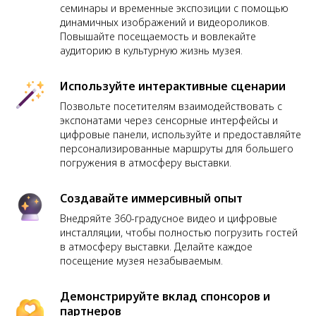
семинары и временные экспозиции с помощью
динамичных изображений и видеороликов.
Повышайте посещаемость и вовлекайте
аудиторию в культурную жизнь музея.
Используйте интерактивные сценарии
Позвольте посетителям взаимодействовать с
экспонатами через сенсорные интерфейсы и
цифровые панели, используйте и предоставляйте
персонализированные маршруты для большего
погружения в атмосферу выставки.
Создавайте иммерсивный опыт
Внедряйте 360-градусное видео и цифровые
инсталляции, чтобы полностью погрузить гостей
в атмосферу выставки. Делайте каждое
посещение музея незабываемым.
Демонстрируйте вклад спонсоров и
партнеров