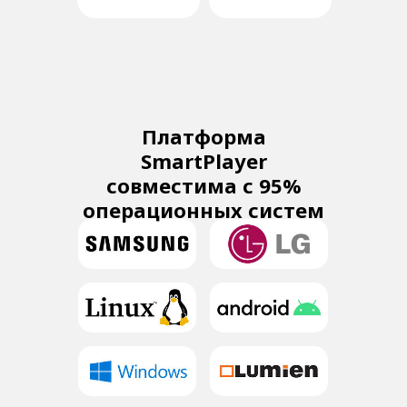
Платформа
SmartPlayer
совместима с 95%
операционных систем