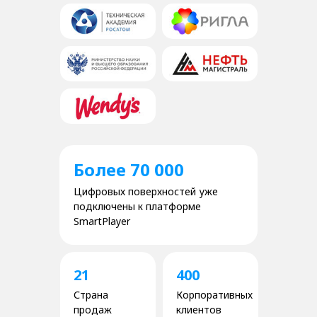
Более 70 000
Цифровых поверхностей уже
подключены к платформе
SmartPlayer
21
400
Страна
Корпоративных
продаж
клиентов