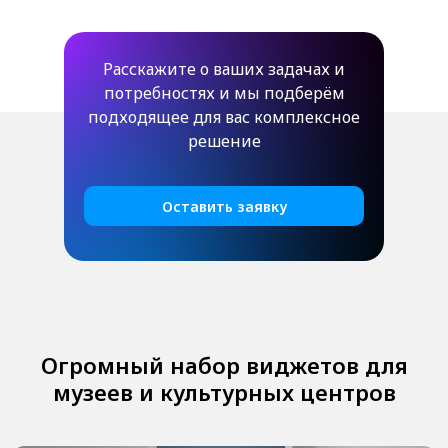
Расскажите о ваших задачах и
потребностях и мы подберём
подходящее для вас комплексное
решение
Оставить заявку
Огромный набор виджетов для
музеев и культурных центров