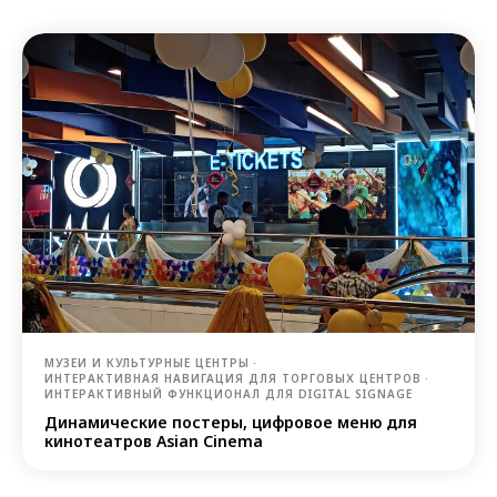
МУЗЕИ И КУЛЬТУРНЫЕ ЦЕНТРЫ
ИНТЕРАКТИВНАЯ НАВИГАЦИЯ ДЛЯ ТОРГОВЫХ ЦЕНТРОВ
ИНТЕРАКТИВНЫЙ ФУНКЦИОНАЛ ДЛЯ DIGITAL SIGNAGE
Динамические постеры, цифровое меню для
кинотеатров Asian Cinema