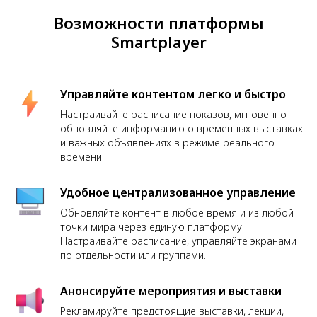
Возможности платформы
Smartplayer
Управляйте контентом легко и быстро
Настраивайте расписание показов, мгновенно
обновляйте информацию о временных выставках
и важных объявлениях в режиме реального
времени.
Удобное централизованное управление
Обновляйте контент в любое время и из любой
точки мира через единую платформу.
Настраивайте расписание, управляйте экранами
по отдельности или группами.
Анонсируйте мероприятия и выставки
Рекламируйте предстоящие выставки, лекции,