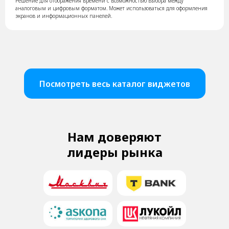
Решение для отображения времени с возможностью выбора между
аналоговым и цифровым форматом. Может использоваться для оформления
экранов и информационных панелей.
Посмотреть весь каталог виджетов
Нам доверяют
лидеры рынка