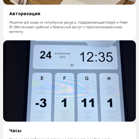
Авторизация
Решение для входа на популярные ресурсы, поддерживающее Google и Power
BI. Обеспечивает удобный и безопасный доступ к персонализированному
контенту.
Часы