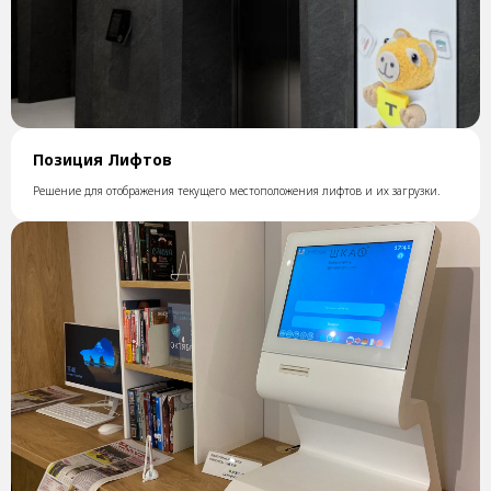
Позиция Лифтов
Решение для отображения текущего местоположения лифтов и их загрузки.