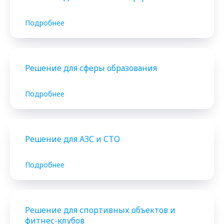
Подробнее
Решение для сферы образования
Подробнее
Решение для АЗС и СТО
Подробнее
Решение для спортивных объектов и
фитнес-клубов