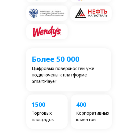
Более 50 000
Цифровых поверхностей уже
подключены к платформе
SmartPlayer
1500
400
Торговых
Корпоративных
площадок
клиентов