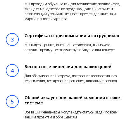
Мы проводим обучение как для технических специалистов,
так и для менеджеров по продажам, давая инструмент
позволяющий увеличить ценность проекта для клиента и
маржинальность партнера
Сертификаты для компании и сотрудников
Мы лидеры рынка, имея наш сертификат, вы можете
получить преимущество участвуя в закупке или тендере
Бесплатные лицензии для ваших целей
Для оборудования Шоурума, построения корпоративного
телевидения, тестирования решения, пилотных проектов
Общий аккаунт для вашей компании в тикет
системе
Все ваши менеджеры могут видеть статусы задач по всем
вашим проектам и обращениям