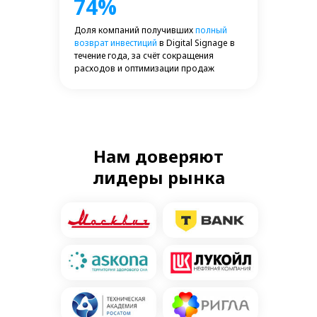
74%
Доля компаний получивших
полный
возврат инвестиций
в Digital Signage в
течение года, за счёт сокращения
расходов и оптимизации продаж
Нам доверяют
лидеры рынка