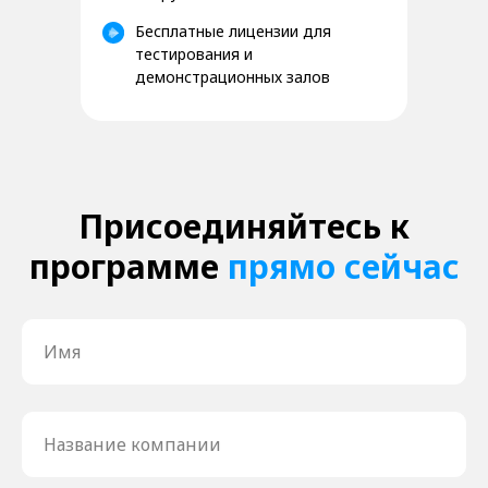
Бесплатные лицензии для
тестирования и
демонстрационных залов
Присоединяйтесь к
программе
прямо сейчас
Имя
Название компании