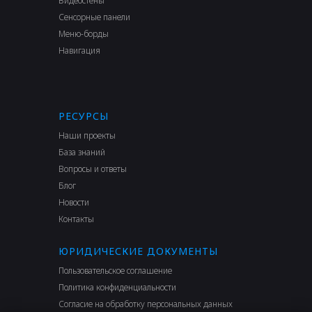
Видеостены
Сенсорные панели
Меню-борды
Навигация
РЕСУРСЫ
Наши проекты
База знаний
Вопросы и ответы
Блог
Новости
Контакты
ЮРИДИЧЕСКИЕ ДОКУМЕНТЫ
Пользовательское соглашение
Политика конфиденциальности
Согласие на обработку персональных данных