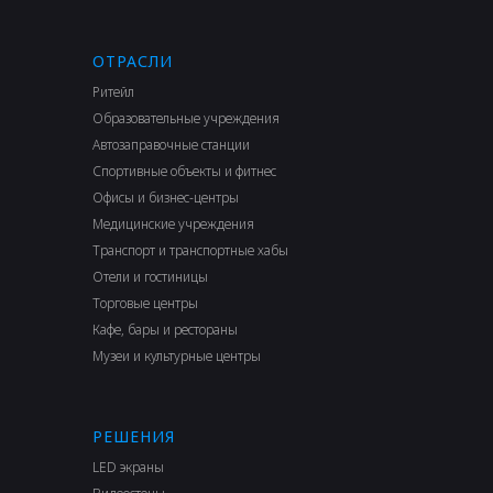
ОТРАСЛИ
Ритейл
Образовательные учреждения
Автозаправочные станции
Спортивные объекты и фитнес
Офисы и бизнес-центры
Медицинские учреждения
Транспорт и транспортные хабы
Отели и гостиницы
Торговые центры
Кафе, бары и рестораны
Музеи и культурные центры
РЕШЕНИЯ
LED экраны