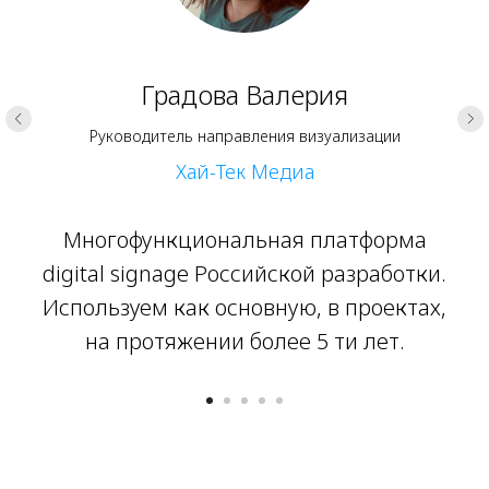
Градова Валерия
Руководитель направления визуализации
Хай-Тек Медиа
Многофункциональная платформа
digital signage Российской разработки.
Используем как основную, в проектах,
на протяжении более 5 ти лет.