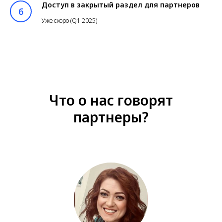
Доступ в закрытый раздел для партнеров
Уже скоро (Q1 2025)
Что о нас говорят
партнеры?