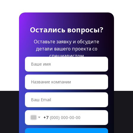
Остались вопросы?
Оставьте заявку и обсудите
детали вашего проекта со
специалистом
Ваше имя
Название компании
Ваш Email
+7