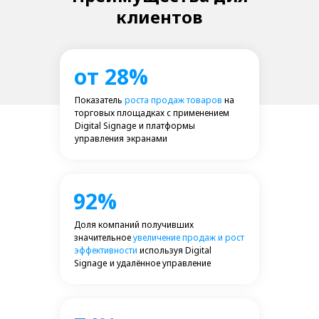
клиентов
от 28%
Показатель
роста продаж товаров
на
торговых площадках с применением
Digital Signage и платформы
управления экранами
92%
Доля компаний получивших
значительное
увеличение продаж и рост
эффективности
используя Digital
Signage и удалённое управление