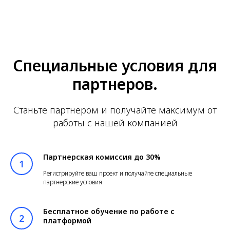
Специальные условия для
партнеров.
Станьте партнером и получайте максимум от
работы с нашей компанией
Партнерская комиссия до 30%
Регистрируйте ваш проект и получайте специальные
партнерские условия
Бесплатное обучение по работе с
платформой