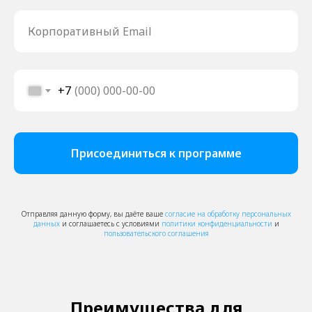
Корпоративный Email
+7
Присоединиться к программе
Отправляя данную форму, вы даёте ваше
согласие на обработку персональных
данных
и соглашаетесь с условиями
политики конфиденциальности
и
пользовательского соглашения
Преимущества для