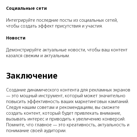
Социальные сети
Интегрируйте последние посты из социальных сетей,
чтобы создать эффект присутствия и участия.
Новости
Демонстрируйте актуальные новости, чтобы ваш контент
казался свежим и актуальным.
Заключение
Создание динамического контента для рекламных экранов
— это мощный инструмент, который может значительно
повысить эффективность ваших маркетинговых кампаний.
Следуя нашим советам и рекомендациям, вы сможете
создать контент, который будет привлекать внимание,
вызывать интерес и приводить к увеличению конверсий.
Помните, что главное — это креативность, актуальность и
понимание своей аудитории.