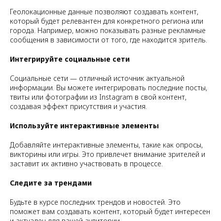
Геолокационные данные позволяют создавать контент,
который будет релевантен для конкретного региона или
города. Например, можно показывать разные рекламные
сообщения в зависимости от того, где находится зритель.
Интегрируйте социальные сети
Социальные сети — отличный источник актуальной
информации. Вы можете интегрировать последние посты,
твиты или фотографии из Instagram в свой контент,
создавая эффект присутствия и участия.
Используйте интерактивные элементы
Добавляйте интерактивные элементы, такие как опросы,
викторины или игры. Это привлечет внимание зрителей и
заставит их активно участвовать в процессе.
Следите за трендами
Будьте в курсе последних трендов и новостей. Это
поможет вам создавать контент, который будет интересен
и актуален для вашей аудитории.