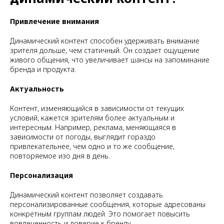
Привлечение внимания
Динамический контент способен удерживать внимание
зрителя дольше, чем статичный. Он создает ощущение
живого общения, что увеличивает шансы на запоминание
бренда и продукта.
Актуальность
Контент, изменяющийся в зависимости от текущих
условий, кажется зрителям более актуальным и
интересным. Например, реклама, меняющаяся в
зависимости от погоды, выглядит гораздо
привлекательнее, чем одно и то же сообщение,
повторяемое изо дня в день.
Персонализация
Динамический контент позволяет создавать
персонализированные сообщения, которые адресованы
конкретным группам людей. Это помогает повысить
вовлеченность и доверие к бренду.