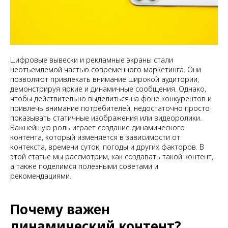
Цифровые вывески и рекламные экраны стали
неотъемлемой частью современного маркетинга. Они
позволяют привлекать внимание широкой аудитории,
демонстрируя яркие и динамичные сообщения. Однако,
чтобы действительно выделиться на фоне конкурентов и
привлечь внимание потребителей, недостаточно просто
показывать статичные изображения или видеоролики.
Важнейшую роль играет создание динамического
контента, который изменяется в зависимости от
контекста, времени суток, погоды и других факторов. В
этой статье мы рассмотрим, как создавать такой контент,
а также поделимся полезными советами и
рекомендациями.
Почему важен
динамический контент?