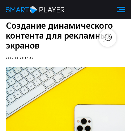
Создание динамического
контента для рекламных
экранов
2025-01-20 17:28