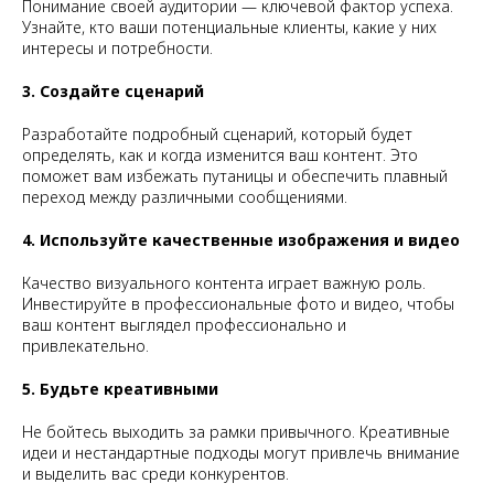
Понимание своей аудитории — ключевой фактор успеха.
Узнайте, кто ваши потенциальные клиенты, какие у них
интересы и потребности.
3. Создайте сценарий
Разработайте подробный сценарий, который будет
определять, как и когда изменится ваш контент. Это
поможет вам избежать путаницы и обеспечить плавный
переход между различными сообщениями.
4. Используйте качественные изображения и видео
Качество визуального контента играет важную роль.
Инвестируйте в профессиональные фото и видео, чтобы
ваш контент выглядел профессионально и
привлекательно.
5. Будьте креативными
Не бойтесь выходить за рамки привычного. Креативные
идеи и нестандартные подходы могут привлечь внимание
и выделить вас среди конкурентов.