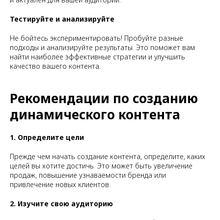
Тестируйте и анализируйте
Не бойтесь экспериментировать! Пробуйте разные
подходы и анализируйте результаты. Это поможет вам
найти наиболее эффективные стратегии и улучшить
качество вашего контента.
Рекомендации по созданию
динамического контента
1. Определите цели
Прежде чем начать создание контента, определите, каких
целей вы хотите достичь. Это может быть увеличение
продаж, повышение узнаваемости бренда или
привлечение новых клиентов.
2. Изучите свою аудиторию