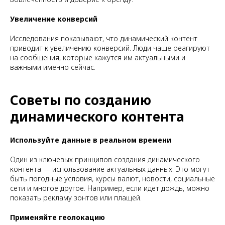
Увеличение конверсий
Исследования показывают, что динамический контент
приводит к увеличению конверсий. Люди чаще реагируют
на сообщения, которые кажутся им актуальными и
важными именно сейчас.
Советы по созданию
динамического контента
Используйте данные в реальном времени
Один из ключевых принципов создания динамического
контента — использование актуальных данных. Это могут
быть погодные условия, курсы валют, новости, социальные
сети и многое другое. Например, если идет дождь, можно
показать рекламу зонтов или плащей.
Применяйте геолокацию