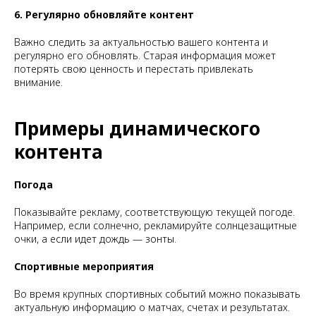
6. Регулярно обновляйте контент
Важно следить за актуальностью вашего контента и
регулярно его обновлять. Старая информация может
потерять свою ценность и перестать привлекать
внимание.
Примеры динамического
контента
Погода
Показывайте рекламу, соответствующую текущей погоде.
Например, если солнечно, рекламируйте солнцезащитные
очки, а если идет дождь — зонты.
Спортивные мероприятия
Во время крупных спортивных событий можно показывать
актуальную информацию о матчах, счетах и результатах.