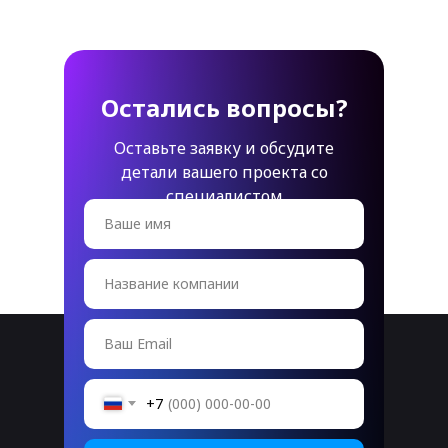
Остались вопросы?
Оставьте заявку и обсудите
детали вашего проекта со
специалистом
Ваше имя
Название компании
Ваш Email
+7