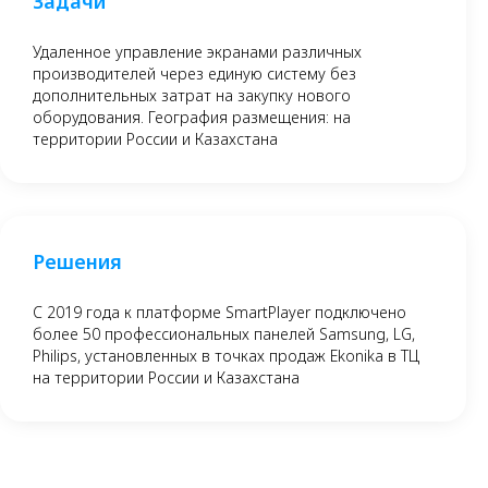
Задачи
Удаленное управление экранами различных
производителей через единую систему без
дополнительных затрат на закупку нового
оборудования. География размещения: на
территории России и Казахстана
Решения
C 2019 года к платформе SmartPlayer подключено
более 50 профессиональных панелей Samsung, LG,
Philips, установленных в точках продаж Ekonika в ТЦ
на территории России и Казахстана