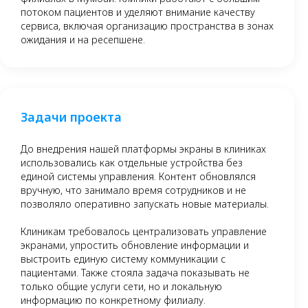
потоком пациентов и уделяют внимание качеству
сервиса, включая организацию пространства в зонах
ожидания и на ресепшене.
Задачи проекта
До внедрения нашей платформы экраны в клиниках
использовались как отдельные устройства без
единой системы управления. Контент обновлялся
вручную, что занимало время сотрудников и не
позволяло оперативно запускать новые материалы.
Клиникам требовалось централизовать управление
экранами, упростить обновление информации и
выстроить единую систему коммуникации с
пациентами. Также стояла задача показывать не
только общие услуги сети, но и локальную
информацию по конкретному филиалу.