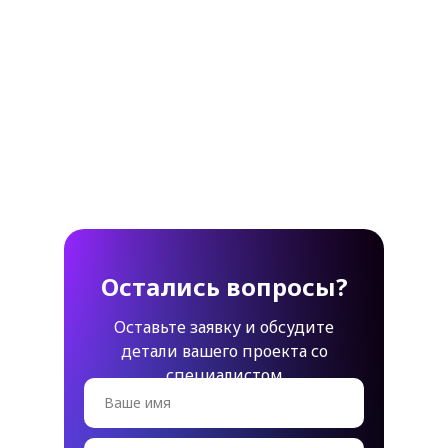
Остались вопросы?
Оставьте заявку и обсудите
детали вашего проекта со
специалистом
Ваше имя