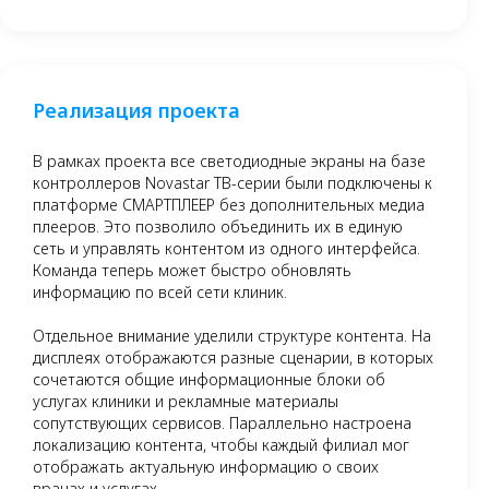
Реализация проекта
В рамках проекта все светодиодные экраны на базе
контроллеров Novastar ТВ-серии были подключены к
платформе СМАРТПЛЕЕР без дополнительных медиа
плееров. Это позволило объединить их в единую
сеть и управлять контентом из одного интерфейса.
Команда теперь может быстро обновлять
информацию по всей сети клиник.
Отдельное внимание уделили структуре контента. На
дисплеях отображаются разные сценарии, в которых
сочетаются общие информационные блоки об
услугах клиники и рекламные материалы
сопутствующих сервисов. Параллельно настроена
локализацию контента, чтобы каждый филиал мог
отображать актуальную информацию о своих
врачах и услугах.