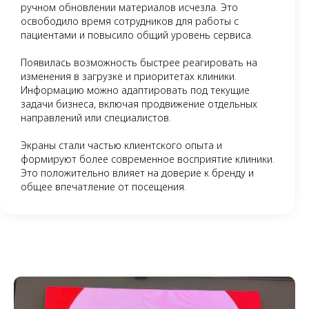
ручном обновлении материалов исчезла. Это
освободило время сотрудников для работы с
пациентами и повысило общий уровень сервиса.
Появилась возможность быстрее реагировать на
изменения в загрузке и приоритетах клиники.
Информацию можно адаптировать под текущие
задачи бизнеса, включая продвижение отдельных
направлений или специалистов.
Экраны стали частью клиентского опыта и
формируют более современное восприятие клиники.
Это положительно влияет на доверие к бренду и
общее впечатление от посещения.