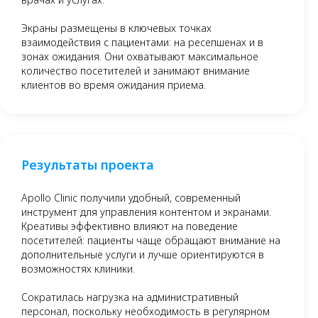
Экраны размещены в ключевых точках
взаимодействия с пациентами: на ресепшенах и в
зонах ожидания. Они охватывают максимальное
количество посетителей и занимают внимание
клиентов во время ожидания приема.
Результаты проекта
Apollo Clinic получили удобный, современный
инструмент для управления контентом и экранами.
Креативы эффективно влияют на поведение
посетителей: пациенты чаще обращают внимание на
дополнительные услуги и лучше ориентируются в
возможностях клиники.
Сократилась нагрузка на административный
персонал, поскольку необходимость в регулярном