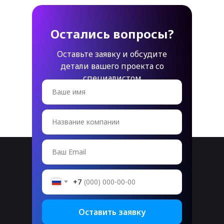
Остались вопросы?
Оставьте заявку и обсудите
детали вашего проекта со
специалистом
Ваше имя
Название компании
Ваш Email
+7
Оставить заявку