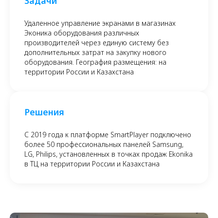
Задачи
Удаленное управление экранами в магазинах
Эконика оборудования различных
производителей через единую систему без
дополнительных затрат на закупку нового
оборудования. География размещения: на
территории России и Казахстана
Решения
C 2019 года к платформе SmartPlayer подключено
более 50 профессиональных панелей Samsung,
LG, Philips, установленных в точках продаж Ekonika
в ТЦ на территории России и Казахстана