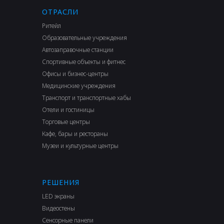
ОТРАСЛИ
Ритейл
Образовательные учреждения
Автозаправочные станции
Спортивные объекты и фитнес
Офисы и бизнес-центры
Медицинские учреждения
Транспорт и транспортные хабы
Отели и гостиницы
Торговые центры
Кафе, бары и рестораны
Музеи и культурные центры
РЕШЕНИЯ
LED экраны
Видеостены
Сенсорные панели