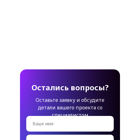
Остались вопросы?
Оставьте заявку и обсудите
детали вашего проекта со
специалистом
Ваше имя