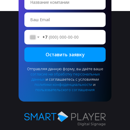
Название компании
Ваш Email
+7
Оставить заявку
Отправляя данную форму, вы даёте ваше
согласие на обработку персональных
данных
и соглашаетесь с условиями
политики конфиденциальности
и
пользовательского соглашения