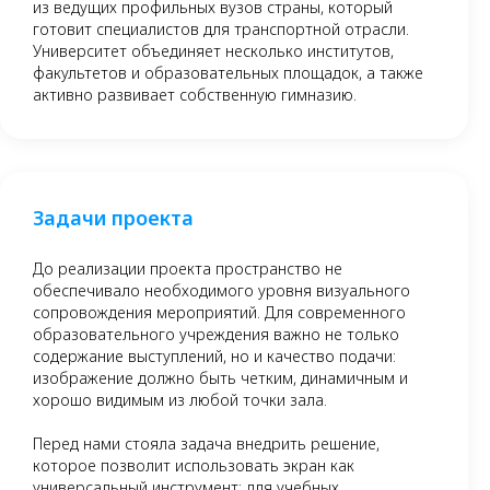
из ведущих профильных вузов страны, который
готовит специалистов для транспортной отрасли.
Университет объединяет несколько институтов,
факультетов и образовательных площадок, а также
активно развивает собственную гимназию.
Задачи проекта
До реализации проекта пространство не
обеспечивало необходимого уровня визуального
сопровождения мероприятий. Для современного
образовательного учреждения важно не только
содержание выступлений, но и качество подачи:
изображение должно быть четким, динамичным и
хорошо видимым из любой точки зала.
Перед нами стояла задача внедрить решение,
которое позволит использовать экран как
универсальный инструмент: для учебных