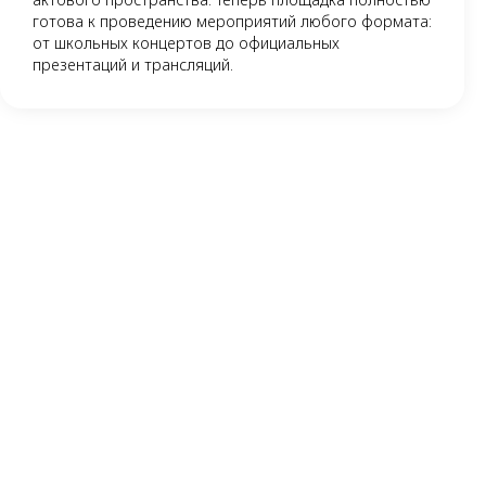
готова к проведению мероприятий любого формата:
от школьных концертов до официальных
презентаций и трансляций.