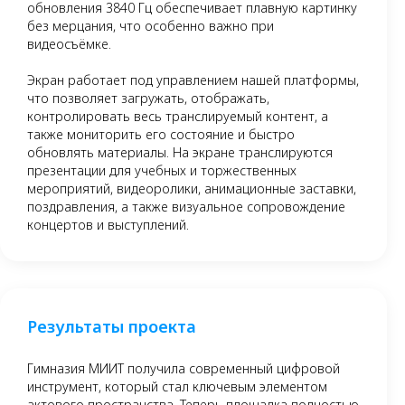
обновления 3840 Гц обеспечивает плавную картинку
без мерцания, что особенно важно при
видеосъёмке.
Экран работает под управлением нашей платформы,
что позволяет загружать, отображать,
контролировать весь транслируемый контент, а
также мониторить его состояние и быстро
обновлять материалы. На экране транслируются
презентации для учебных и торжественных
мероприятий, видеоролики, анимационные заставки,
поздравления, а также визуальное сопровождение
концертов и выступлений.
Результаты проекта
Гимназия МИИТ получила современный цифровой
инструмент, который стал ключевым элементом
актового пространства. Теперь площадка полностью