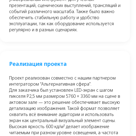
презентаций, сценических выступлений, трансляций и
событий различного масштаба. Также было важно
обеспечить стабильную работу и удобство
эксплуатации, так как оборудование используется
регулярно и в разных сценариях.
Реализация проекта
Проект реализован совместно с нашим партнером
интегратором “Альтернативная сфера”.
Для заказчика был установлен LED-экран с шагом
пикселя P2,5 мм размером 5760 × 3360 мм на сцене в
актовом зале — это решение обеспечивает высокую
детализацию изображения. Такой формат позволяет
охватить всё внимание аудитории и использовать
экран как центральный визуальный элемент сцены.
Высокая яркость 600 кд/м² делает изображение
читаемым при разном уровне освещения, а частота