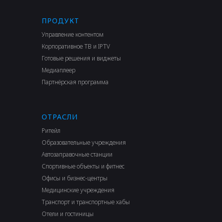
ПРОДУКТ
Управление контентом
Корпоративное ТВ и IPTV
Готовые решения и виджеты
Медиаплеер
Партнёрская программа
ОТРАСЛИ
Ритейл
Образовательные учреждения
Автозаправочные станции
Спортивные объекты и фитнес
Офисы и бизнес-центры
Медицинские учреждения
Транспорт и транспортные хабы
Отели и гостиницы