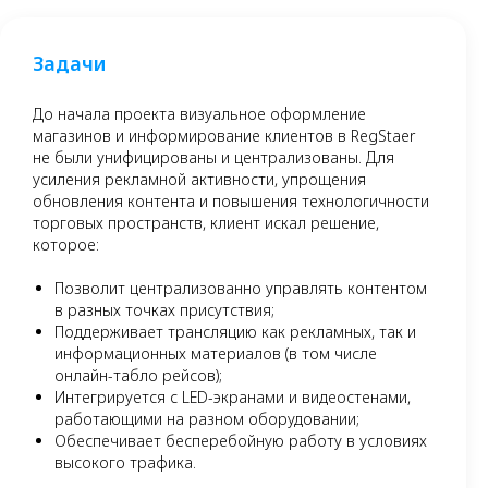
Задачи
До начала проекта визуальное оформление
магазинов и информирование клиентов в RegStaer
не были унифицированы и централизованы. Для
усиления рекламной активности, упрощения
обновления контента и повышения технологичности
торговых пространств, клиент искал решение,
которое:
Позволит централизованно управлять контентом
в разных точках присутствия;
Поддерживает трансляцию как рекламных, так и
информационных материалов (в том числе
онлайн-табло рейсов);
Интегрируется с LED-экранами и видеостенами,
работающими на разном оборудовании;
Обеспечивает бесперебойную работу в условиях
высокого трафика.