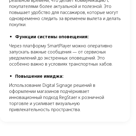
реальном времени, что делает коммуникацию с
покупателями более актуальной и полезной. Это
повышает удобство для пассажиров, которые могут
одновременно следить за временем вылета и делать
покупки.
Функции системы оповещения:
Через платформу SmartPlayer можно оперативно
запускать важные сообщения — от сервисных
уведомлений до экстренных оповещений. Это
особенно важно в условиях транспортных хабов.
Повышение имиджа:
Использование Digital Signage решений в
оформлении магазинов подчёркивает
инновационный подход RegStaer к розничной
торговле и усиливает визуальную
привлекательность пространства.