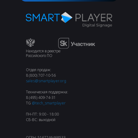
Находится в реестре
Российского ПО
Отдел продаж:
8 (800) 707-10-56
sales@smartplayer.org
Техническая поддержка:
8 (495) 409-74-31
TG
@tech_smartplayer
ПН-ПТ: 9:00 - 18:00
СБ-ВС: выходной
ОГРН: 5167746468533