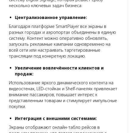
несколько ключевых задач бизнеса:
Централизованное управление:
Благодаря платформе SmartPlayer все экраны в
разных городах и аэропортах объединены в единую
систему. Контент можно оперативно обновлять,
запускать рекламные кампании одновременно на
всей сети или настраивать таргетированные
трансляции под конкретную локацию.
Увеличение вовлечённости клиентов и
продаж:
Использование яркого динамического контента на
видеостенах, LED-стойках и Shelf-панелях привлекает
внимание пассажиров, повышает интерес к
представленным товарам и стимулирует импульсные
покупки.
Интеграция с внешними системами:
Экраны отображают онлайн-табло рейсов в