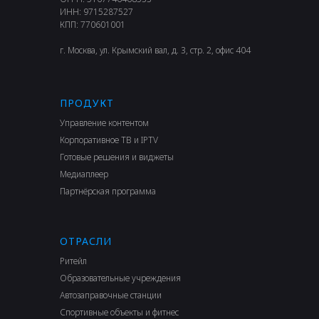
ИНН: 9715287527
КПП: 770601001
г. Москва, ул. Крымский вал, д. 3, стр. 2, офис 404
ПРОДУКТ
Управление контентом
Корпоративное ТВ и IPTV
Готовые решения и виджеты
Медиаплеер
Партнёрская программа
ОТРАСЛИ
Ритейл
Образовательные учреждения
Автозаправочные станции
Спортивные объекты и фитнес