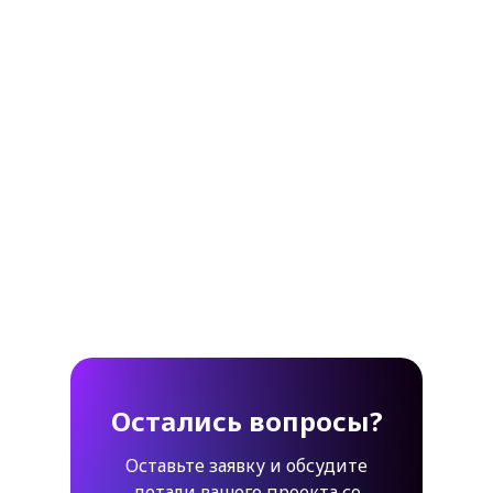
Остались вопросы?
Оставьте заявку и обсудите
детали вашего проекта со