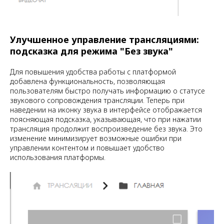
Улучшенное управление трансляциями:
подсказка для режима "Без звука"
Для повышения удобства работы с платформой
добавлена функциональность, позволяющая
пользователям быстро получать информацию о статусе
звукового сопровождения трансляции. Теперь при
наведении на иконку звука в интерфейсе отображается
поясняющая подсказка, указывающая, что при нажатии
трансляция продолжит воспроизведение без звука. Это
изменение минимизирует возможные ошибки при
управлении контентом и повышает удобство
использования платформы.