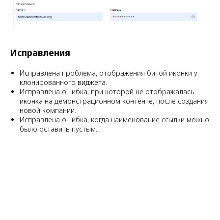
Исправления
Исправлена проблема, отображения битой иконки у
клонированного виджета.
Исправлена ошибка, при которой не отображалась
иконка на демонстрационном контенте, после создания
новой компании.
Исправлена ошибка, когда наименование ссылки можно
было оставить пустым.