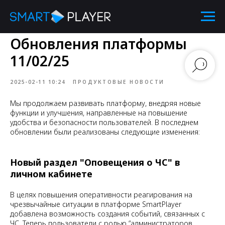
Обновления платформы
11/02/25
2025-02-11 10:24
ПРОДУКТОВЫЕ НОВОСТИ
Мы продолжаем развивать платформу, внедряя новые
функции и улучшения, направленные на повышение
удобства и безопасности пользователей. В последнем
обновлении были реализованы следующие изменения:
Новый раздел "Оповещения о ЧС" в
личном кабинете
В целях повышения оперативности реагирования на
чрезвычайные ситуации в платформе SmartPlayer
добавлена возможность создания событий, связанных с
ЧС. Теперь пользователи с ролью “администраторов