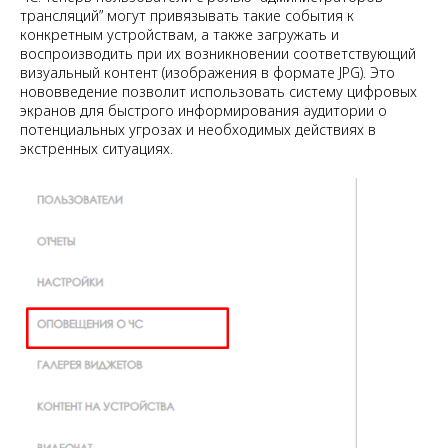
трансляций” могут привязывать такие события к
конкретным устройствам, а также загружать и
воспроизводить при их возникновении соответствующий
визуальный контент (изображения в формате JPG). Это
нововведение позволит использовать систему цифровых
экранов для быстрого информирования аудитории о
потенциальных угрозах и необходимых действиях в
экстренных ситуациях.