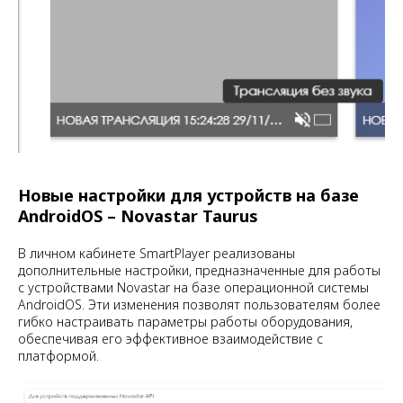
Новые настройки для устройств на базе
AndroidOS – Novastar Taurus
В личном кабинете SmartPlayer реализованы
дополнительные настройки, предназначенные для работы
с устройствами Novastar на базе операционной системы
AndroidOS. Эти изменения позволят пользователям более
гибко настраивать параметры работы оборудования,
обеспечивая его эффективное взаимодействие с
платформой.