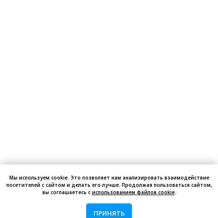
Мы используем cookie. Это позволяет нам анализировать взаимодействие
посетителей с сайтом и делать его лучше. Продолжая пользоваться сайтом,
вы соглашаетесь с
использованием файлов cookie
.
ПРИНЯТЬ